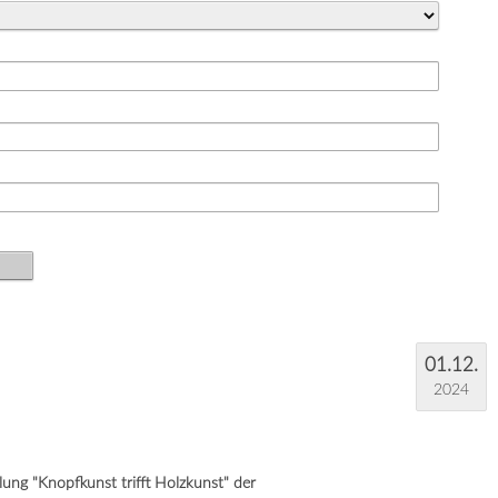
01.12.
2024
ung "Knopfkunst trifft Holzkunst" der