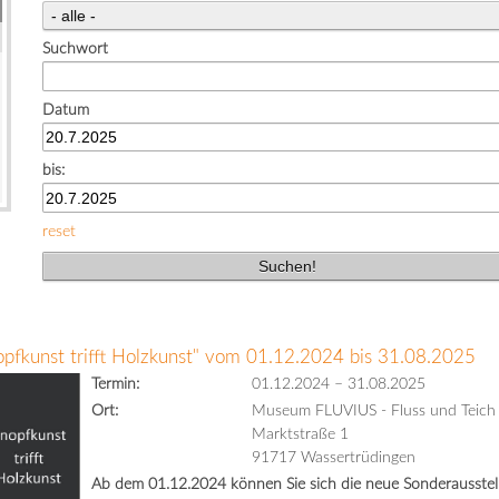
Suchwort
Datum
bis:
reset
opfkunst trifft Holzkunst" vom 01.12.2024 bis 31.08.2025
Termin:
01.12.2024
–
31.08.2025
Ort:
Museum FLUVIUS - Fluss und Teich
Marktstraße 1
91717 Wassertrüdingen
Ab dem 01.12.2024 können Sie sich die neue Sonderausstell