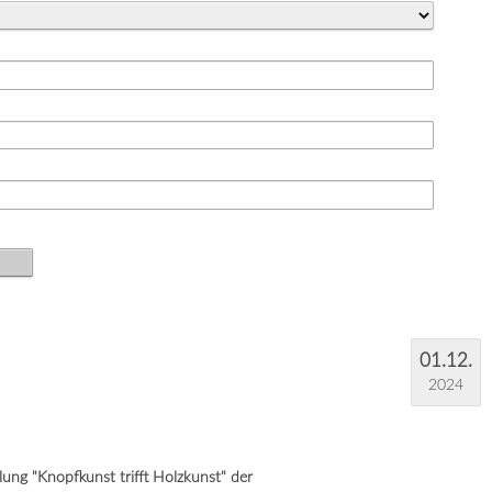
01.12.
2024
ung "Knopfkunst trifft Holzkunst" der