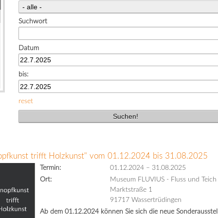
Suchwort
Datum
bis:
reset
opfkunst trifft Holzkunst" vom 01.12.2024 bis 31.08.2025
Termin:
01.12.2024
–
31.08.2025
Ort:
Museum FLUVIUS - Fluss und Teich
Marktstraße 1
91717 Wassertrüdingen
Ab dem 01.12.2024 können Sie sich die neue Sonderausstell