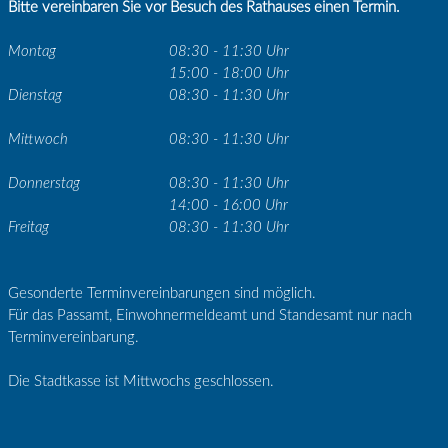
Bitte vereinbaren Sie vor Besuch des Rathauses einen Termin.
Montag
08:30 - 11:30 Uhr
15:00 - 18:00 Uhr
Dienstag
08:30 - 11:30 Uhr
Mittwoch
08:30 - 11:30 Uhr
Donnerstag
08:30 - 11:30 Uhr
14:00 - 16:00 Uhr
Freitag
08:30 - 11:30 Uhr
Gesonderte Terminvereinbarungen sind möglich.
Für das Passamt, Einwohnermeldeamt und Standesamt nur nach
Terminvereinbarung.
Die Stadtkasse ist Mittwochs geschlossen.