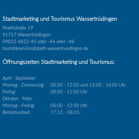
Stadtmarketing und Tourismus Wassertrüdingen
Marktstraße 19
91717 Wassertrüdingen
09832 6822-45 oder -46 oder -48
touristikservice@stadt-wassertruedingen.de
Öffnungszeiten Stadtmarketing und Tourismus:
April - September
Montag - Donnerstag
08:00 - 12:00 und 13:00 - 16:00 Uhr
Freitag
08:00 - 12:00 Uhr
Oktober - März
Montag - Freitag
08:00 - 12:00 Uhr
Betriebsurlaub
17.12. - 08.01.