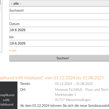
Suchwort
Datum
bis:
reset
opfkunst trifft Holzkunst" vom 01.12.2024 bis 31.08.2025
Termin:
01.12.2024
–
31.08.2025
Ort:
Museum FLUVIUS - Fluss und Teich
Marktstraße 1
91717 Wassertrüdingen
Ab dem 01.12.2024 können Sie sich die neue Sonderausstell