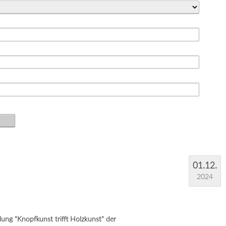
01.12.
2024
ung "Knopfkunst trifft Holzkunst" der