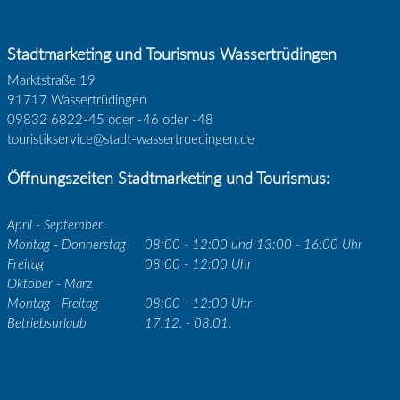
Stadtmarketing und Tourismus Wassertrüdingen
Marktstraße 19
91717 Wassertrüdingen
09832 6822-45 oder -46 oder -48
touristikservice@stadt-wassertruedingen.de
Öffnungszeiten Stadtmarketing und Tourismus:
April - September
Montag - Donnerstag
08:00 - 12:00 und 13:00 - 16:00 Uhr
Freitag
08:00 - 12:00 Uhr
Oktober - März
Montag - Freitag
08:00 - 12:00 Uhr
Betriebsurlaub
17.12. - 08.01.