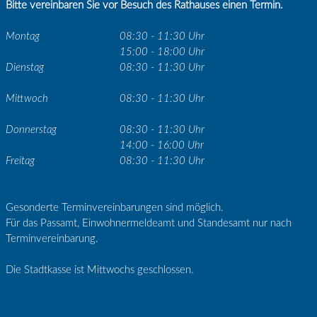
Bitte vereinbaren Sie vor Besuch des Rathauses einen Termin.
Montag
08:30 - 11:30 Uhr
15:00 - 18:00 Uhr
Dienstag
08:30 - 11:30 Uhr
Mittwoch
08:30 - 11:30 Uhr
Donnerstag
08:30 - 11:30 Uhr
14:00 - 16:00 Uhr
Freitag
08:30 - 11:30 Uhr
Gesonderte Terminvereinbarungen sind möglich.
Für das Passamt, Einwohnermeldeamt und Standesamt nur nach
Terminvereinbarung.
Die Stadtkasse ist Mittwochs geschlossen.