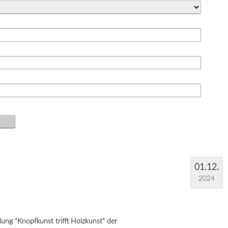
01.12.
2024
ung "Knopfkunst trifft Holzkunst" der