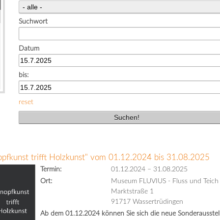
Suchwort
Datum
bis:
reset
opfkunst trifft Holzkunst" vom 01.12.2024 bis 31.08.2025
Termin:
01.12.2024
–
31.08.2025
Ort:
Museum FLUVIUS - Fluss und Teich
Marktstraße 1
91717 Wassertrüdingen
Ab dem 01.12.2024 können Sie sich die neue Sonderausstell