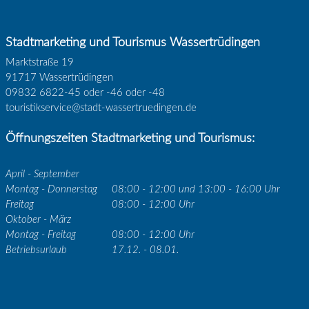
Stadtmarketing und Tourismus Wassertrüdingen
Marktstraße 19
91717 Wassertrüdingen
09832 6822-45 oder -46 oder -48
touristikservice@stadt-wassertruedingen.de
Öffnungszeiten Stadtmarketing und Tourismus:
April - September
Montag - Donnerstag
08:00 - 12:00 und 13:00 - 16:00 Uhr
Freitag
08:00 - 12:00 Uhr
Oktober - März
Montag - Freitag
08:00 - 12:00 Uhr
Betriebsurlaub
17.12. - 08.01.