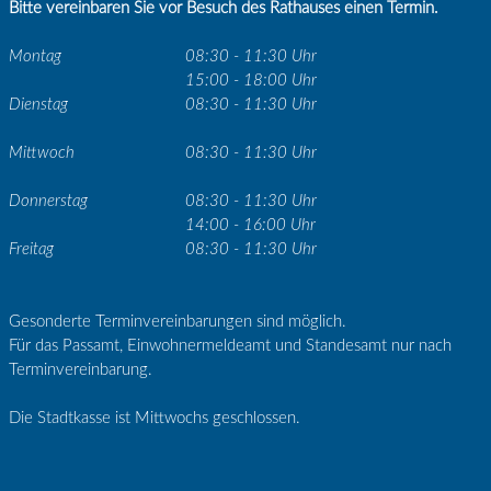
Bitte vereinbaren Sie vor Besuch des Rathauses einen Termin.
Montag
08:30 - 11:30 Uhr
15:00 - 18:00 Uhr
Dienstag
08:30 - 11:30 Uhr
Mittwoch
08:30 - 11:30 Uhr
Donnerstag
08:30 - 11:30 Uhr
14:00 - 16:00 Uhr
Freitag
08:30 - 11:30 Uhr
Gesonderte Terminvereinbarungen sind möglich.
Für das Passamt, Einwohnermeldeamt und Standesamt nur nach
Terminvereinbarung.
Die Stadtkasse ist Mittwochs geschlossen.