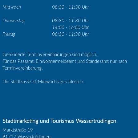
Mittwoch
08:30 - 11:30 Uhr
Donnerstag
08:30 - 11:30 Uhr
14:00 - 16:00 Uhr
Freitag
08:30 - 11:30 Uhr
Gesonderte Terminvereinbarungen sind möglich.
Für das Passamt, Einwohnermeldeamt und Standesamt nur nach
Terminvereinbarung.
Die Stadtkasse ist Mittwochs geschlossen.
Stadtmarketing und Tourismus Wassertrüdingen
Marktstraße 19
91717 Wassertrüdingen