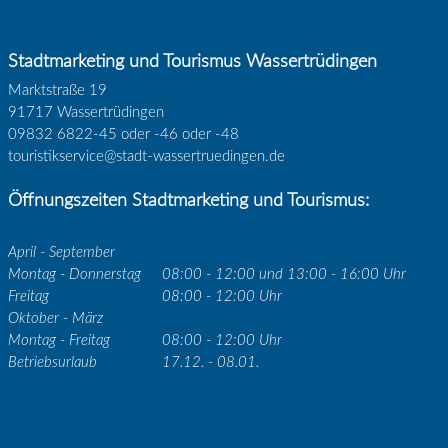
Stadtmarketing und Tourismus Wassertrüdingen
Marktstraße 19
91717 Wassertrüdingen
09832 6822-45 oder -46 oder -48
touristikservice@stadt-wassertruedingen.de
Öffnungszeiten Stadtmarketing und Tourismus:
April - September
Montag - Donnerstag
08:00 - 12:00 und 13:00 - 16:00 Uhr
Freitag
08:00 - 12:00 Uhr
Oktober - März
Montag - Freitag
08:00 - 12:00 Uhr
Betriebsurlaub
17.12. - 08.01.