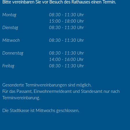
Bitte vereinbaren Sie vor Besuch des Rathauses einen Termin.
Montag
08:30 - 11:30 Uhr
15:00 - 18:00 Uhr
Dienstag
08:30 - 11:30 Uhr
Mittwoch
08:30 - 11:30 Uhr
Donnerstag
08:30 - 11:30 Uhr
14:00 - 16:00 Uhr
Freitag
08:30 - 11:30 Uhr
Gesonderte Terminvereinbarungen sind möglich.
Für das Passamt, Einwohnermeldeamt und Standesamt nur nach
Terminvereinbarung.
Die Stadtkasse ist Mittwochs geschlossen.