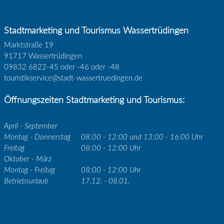
Stadtmarketing und Tourismus Wassertrüdingen
Marktstraße 19
91717 Wassertrüdingen
09832 6822-45 oder -46 oder -48
touristikservice@stadt-wassertruedingen.de
Öffnungszeiten Stadtmarketing und Tourismus:
April - September
Montag - Donnerstag
08:00 - 12:00 und 13:00 - 16:00 Uhr
Freitag
08:00 - 12:00 Uhr
Oktober - März
Montag - Freitag
08:00 - 12:00 Uhr
Betriebsurlaub
17.12. - 08.01.