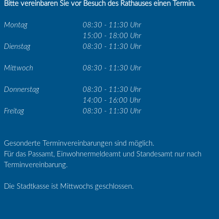
Bitte vereinbaren Sie vor Besuch des Rathauses einen Termin.
Montag
08:30 - 11:30 Uhr
15:00 - 18:00 Uhr
Dienstag
08:30 - 11:30 Uhr
Mittwoch
08:30 - 11:30 Uhr
Donnerstag
08:30 - 11:30 Uhr
14:00 - 16:00 Uhr
Freitag
08:30 - 11:30 Uhr
Gesonderte Terminvereinbarungen sind möglich.
Für das Passamt, Einwohnermeldeamt und Standesamt nur nach
Terminvereinbarung.
Die Stadtkasse ist Mittwochs geschlossen.