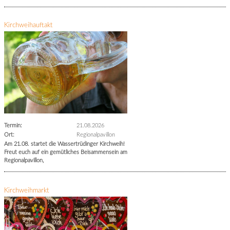
Kirchweihauftakt
Termin:
21.08.2026
Ort:
Regionalpavillon
Am 21.08. startet die Wassertrüdinger Kirchweih!
Freut euch auf ein gemütliches Beisammensein am
Regionalpavillon,
Kirchweihmarkt