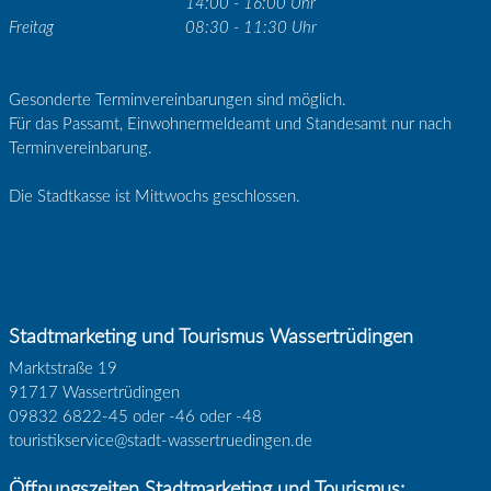
14:00 - 16:00 Uhr
Freitag
08:30 - 11:30 Uhr
Gesonderte Terminvereinbarungen sind möglich.
Für das Passamt, Einwohnermeldeamt und Standesamt nur nach
Terminvereinbarung.
Die Stadtkasse ist Mittwochs geschlossen.
Stadtmarketing und Tourismus Wassertrüdingen
Marktstraße 19
91717 Wassertrüdingen
09832 6822-45 oder -46 oder -48
touristikservice@stadt-wassertruedingen.de
Öffnungszeiten Stadtmarketing und Tourismus: