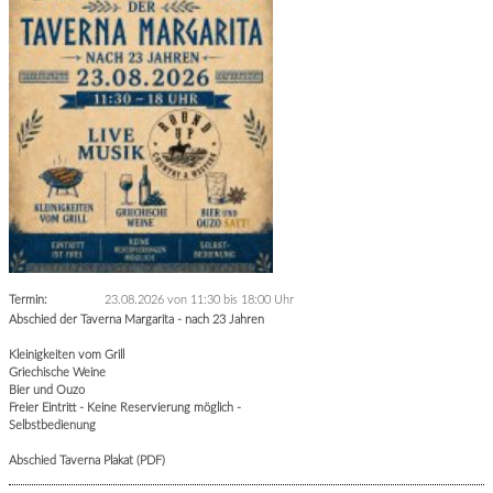
Termin:
23.08.2026 von 11:30
bis 18:00 Uhr
Abschied der Taverna Margarita - nach 23 Jahren
Kleinigkeiten vom Grill
Griechische Weine
Bier und Ouzo
Freier Eintritt - Keine Reservierung möglich -
Selbstbedienung
Abschied Taverna Plakat (PDF)