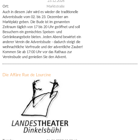
23.12.2026
Ort:
Marktstraße
Auch in diesem Jahr wird es wieder die traditionelle
Adventsbude vom 02. bis 23. Dezember am
Marktplatz geben. Die Bude ist im genannten
Zeitraum täglich von 17 bis 20 Uhr geöffnet und soll
Besuchern ein gemischtes Speisen- und
Getränkeangebote bieten. Jeden Abend bewirtet ein
anderer Verein die Adventsbude - dadurch steigt die
weihnachtliche Vorfreude und der adventliche Zauber!
Kommen Sie ab 17:00 Uhr vor das Rathaus zur
Vereinsbude und genießen Sie den Advent.
Die Affäre Rue de Lourcine