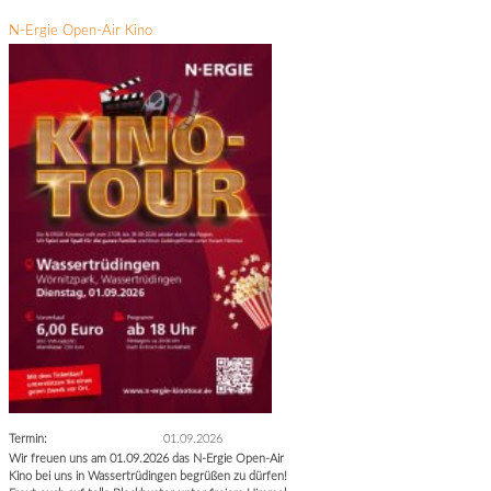
N-Ergie Open-Air Kino
Termin:
01.09.2026
Wir freuen uns am 01.09.2026 das N-Ergie Open-Air
Kino bei uns in Wassertrüdingen begrüßen zu dürfen!