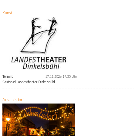
Kunst
Termin:
17.11.2026 19:30 Uhr
Gastspiel Landestheater Dinkelsbühl
Adventsdorf