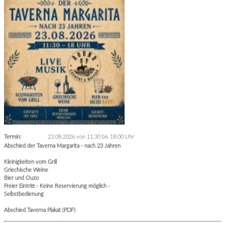
Termin:
23.08.2026 von 11:30
bis 18:00 Uhr
Abschied der Taverna Margarita - nach 23 Jahren
Kleinigkeiten vom Grill
Griechische Weine
Bier und Ouzo
Freier Eintritt - Keine Reservierung möglich -
Selbstbedienung
Abschied Taverna Plakat (PDF)