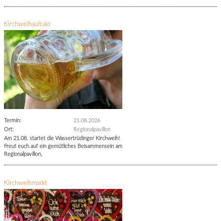
Kirchweihauftakt
Termin:
21.08.2026
Ort:
Regionalpavillon
Am 21.08. startet die Wassertrüdinger Kirchweih!
Freut euch auf ein gemütliches Beisammensein am
Regionalpavillon,
Kirchweihmarkt