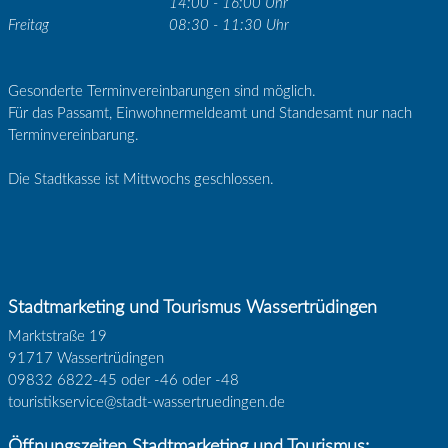
14:00 - 16:00 Uhr
Freitag
08:30 - 11:30 Uhr
Gesonderte Terminvereinbarungen sind möglich.
Für das Passamt, Einwohnermeldeamt und Standesamt nur nach
Terminvereinbarung.
Die Stadtkasse ist Mittwochs geschlossen.
Stadtmarketing und Tourismus Wassertrüdingen
Marktstraße 19
91717 Wassertrüdingen
09832 6822-45 oder -46 oder -48
touristikservice@stadt-wassertruedingen.de
Öffnungszeiten Stadtmarketing und Tourismus: