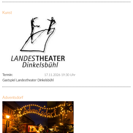
Kunst
Termin:
17.11.2026 19:30 Uhr
Gastspiel Landestheater Dinkelsbühl
Adventsdorf