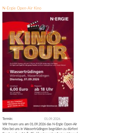
N-Ergie Open-Air Kino
Termin:
01.09.2026
Wir freuen uns am 01.09.2026 das N-Ergie Open-Air
Kino bei uns in Wassertrüdingen begrüßen zu dürfen!