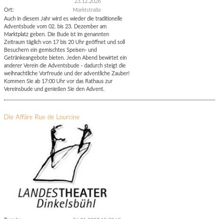
23.12.2026
Ort:
Marktstraße
Auch in diesem Jahr wird es wieder die traditionelle
Adventsbude vom 02. bis 23. Dezember am
Marktplatz geben. Die Bude ist im genannten
Zeitraum täglich von 17 bis 20 Uhr geöffnet und soll
Besuchern ein gemischtes Speisen- und
Getränkeangebote bieten. Jeden Abend bewirtet ein
anderer Verein die Adventsbude - dadurch steigt die
weihnachtliche Vorfreude und der adventliche Zauber!
Kommen Sie ab 17:00 Uhr vor das Rathaus zur
Vereinsbude und genießen Sie den Advent.
Die Affäre Rue de Lourcine