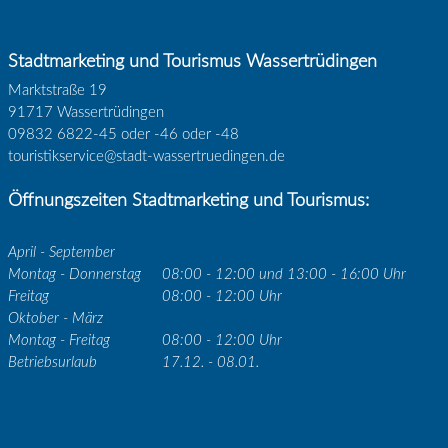
Stadtmarketing und Tourismus Wassertrüdingen
Marktstraße 19
91717 Wassertrüdingen
09832 6822-45 oder -46 oder -48
touristikservice@stadt-wassertruedingen.de
Öffnungszeiten Stadtmarketing und Tourismus:
April - September
Montag - Donnerstag
08:00 - 12:00 und 13:00 - 16:00 Uhr
Freitag
08:00 - 12:00 Uhr
Oktober - März
Montag - Freitag
08:00 - 12:00 Uhr
Betriebsurlaub
17.12. - 08.01.