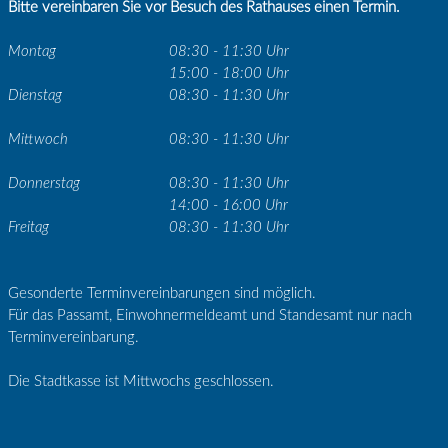
Bitte vereinbaren Sie vor Besuch des Rathauses einen Termin.
Montag
08:30 - 11:30 Uhr
15:00 - 18:00 Uhr
Dienstag
08:30 - 11:30 Uhr
Mittwoch
08:30 - 11:30 Uhr
Donnerstag
08:30 - 11:30 Uhr
14:00 - 16:00 Uhr
Freitag
08:30 - 11:30 Uhr
Gesonderte Terminvereinbarungen sind möglich.
Für das Passamt, Einwohnermeldeamt und Standesamt nur nach
Terminvereinbarung.
Die Stadtkasse ist Mittwochs geschlossen.