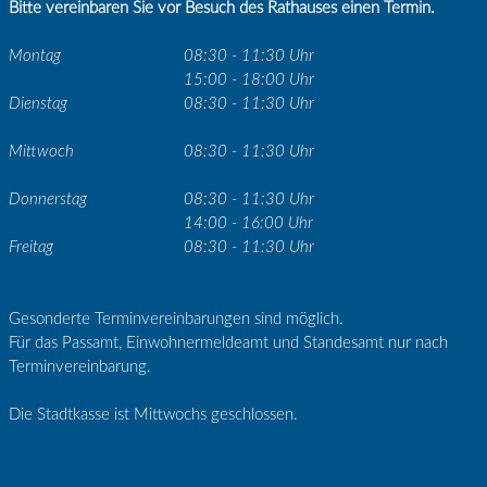
Bitte vereinbaren Sie vor Besuch des Rathauses einen Termin.
Montag
08:30 - 11:30 Uhr
15:00 - 18:00 Uhr
Dienstag
08:30 - 11:30 Uhr
Mittwoch
08:30 - 11:30 Uhr
Donnerstag
08:30 - 11:30 Uhr
14:00 - 16:00 Uhr
Freitag
08:30 - 11:30 Uhr
Gesonderte Terminvereinbarungen sind möglich.
Für das Passamt, Einwohnermeldeamt und Standesamt nur nach
Terminvereinbarung.
Die Stadtkasse ist Mittwochs geschlossen.