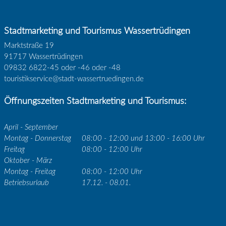
Stadtmarketing und Tourismus Wassertrüdingen
Marktstraße 19
91717 Wassertrüdingen
09832 6822-45 oder -46 oder -48
touristikservice@stadt-wassertruedingen.de
Öffnungszeiten Stadtmarketing und Tourismus:
April - September
Montag - Donnerstag
08:00 - 12:00 und 13:00 - 16:00 Uhr
Freitag
08:00 - 12:00 Uhr
Oktober - März
Montag - Freitag
08:00 - 12:00 Uhr
Betriebsurlaub
17.12. - 08.01.