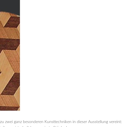
 zu zwei ganz besonderen Kunsttechniken in dieser Ausstellung vereint: