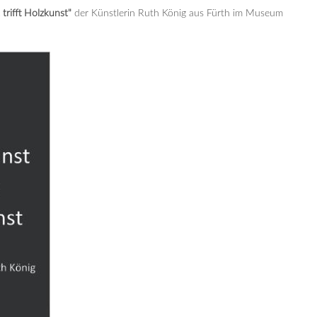
trifft Holzkunst
"
der Künstlerin Ruth König aus Fürth im Museum