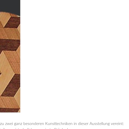
 zu zwei ganz besonderen Kunsttechniken in dieser Ausstellung vereint: