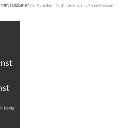
trifft Holzkunst
"
der Künstlerin Ruth König aus Fürth im Museum