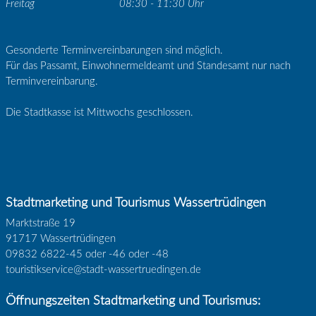
Freitag
08:30 - 11:30 Uhr
Gesonderte Terminvereinbarungen sind möglich.
Für das Passamt, Einwohnermeldeamt und Standesamt nur nach
Terminvereinbarung.
Die Stadtkasse ist Mittwochs geschlossen.
Stadtmarketing und Tourismus Wassertrüdingen
Marktstraße 19
91717 Wassertrüdingen
09832 6822-45 oder -46 oder -48
touristikservice@stadt-wassertruedingen.de
Öffnungszeiten Stadtmarketing und Tourismus: