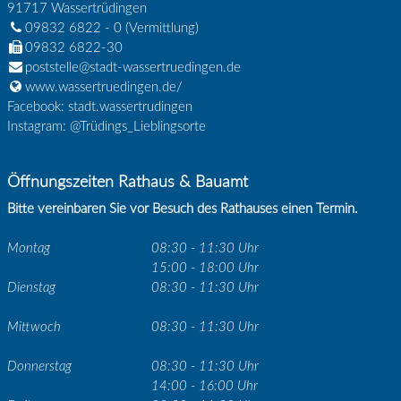
91717
Wassertrüdingen
09832 6822 - 0
(Vermittlung)
09832 6822-30
poststelle@stadt-wassertruedingen.de
www.wassertruedingen.de/
Facebook: stadt.wassertrudingen
Instagram: @Trüdings_Lieblingsorte
Öffnungszeiten Rathaus & Bauamt
Bitte vereinbaren Sie vor Besuch des Rathauses einen Termin.
Montag
08:30 - 11:30 Uhr
15:00 - 18:00 Uhr
Dienstag
08:30 - 11:30 Uhr
Mittwoch
08:30 - 11:30 Uhr
Donnerstag
08:30 - 11:30 Uhr
14:00 - 16:00 Uhr