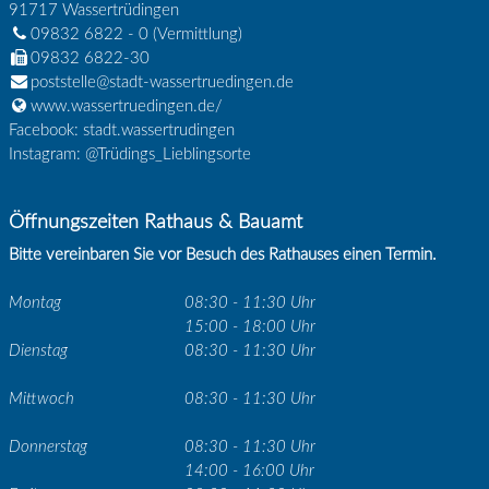
91717
Wassertrüdingen
09832 6822 - 0
(Vermittlung)
09832 6822-30
poststelle@stadt-wassertruedingen.de
www.wassertruedingen.de/
Facebook: stadt.wassertrudingen
Instagram: @Trüdings_Lieblingsorte
Öffnungszeiten Rathaus & Bauamt
Bitte vereinbaren Sie vor Besuch des Rathauses einen Termin.
Montag
08:30 - 11:30 Uhr
15:00 - 18:00 Uhr
Dienstag
08:30 - 11:30 Uhr
Mittwoch
08:30 - 11:30 Uhr
Donnerstag
08:30 - 11:30 Uhr
14:00 - 16:00 Uhr