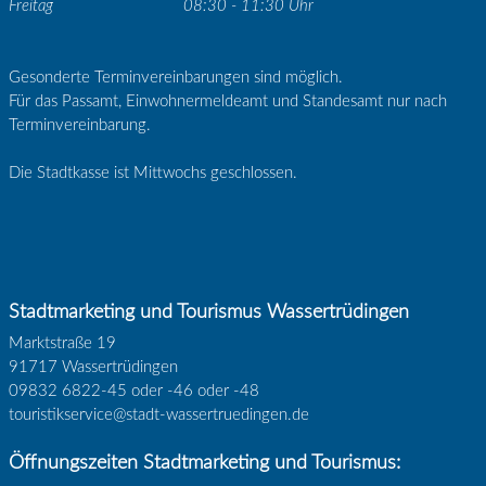
Freitag
08:30 - 11:30 Uhr
Gesonderte Terminvereinbarungen sind möglich.
Für das Passamt, Einwohnermeldeamt und Standesamt nur nach
Terminvereinbarung.
Die Stadtkasse ist Mittwochs geschlossen.
Stadtmarketing und Tourismus Wassertrüdingen
Marktstraße 19
91717 Wassertrüdingen
09832 6822-45 oder -46 oder -48
touristikservice@stadt-wassertruedingen.de
Öffnungszeiten Stadtmarketing und Tourismus: