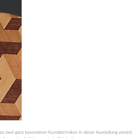
 zu zwei ganz besonderen Kunsttechniken in dieser Ausstellung vereint: