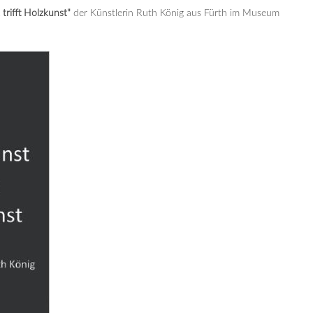
trifft Holzkunst
"
der Künstlerin Ruth König aus Fürth im Museum