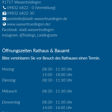
91717
Wassertrüdingen
09832 6822 - 0
(Vermittlung)
09832 6822-30
poststelle@stadt-wassertruedingen.de
www.wassertruedingen.de/
Facebook: stadt.wassertrudingen
Instagram: @Trüdings_Lieblingsorte
Öffnungszeiten Rathaus & Bauamt
Bitte vereinbaren Sie vor Besuch des Rathauses einen Termin.
Montag
08:30 - 11:30 Uhr
15:00 - 18:00 Uhr
Dienstag
08:30 - 11:30 Uhr
Mittwoch
08:30 - 11:30 Uhr
Donnerstag
08:30 - 11:30 Uhr
14:00 - 16:00 Uhr