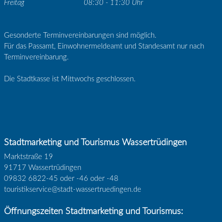
Freitag
08:30 - 11:30 Uhr
Gesonderte Terminvereinbarungen sind möglich.
Für das Passamt, Einwohnermeldeamt und Standesamt nur nach
Terminvereinbarung.
Die Stadtkasse ist Mittwochs geschlossen.
Stadtmarketing und Tourismus Wassertrüdingen
Marktstraße 19
91717 Wassertrüdingen
09832 6822-45 oder -46 oder -48
touristikservice@stadt-wassertruedingen.de
Öffnungszeiten Stadtmarketing und Tourismus: