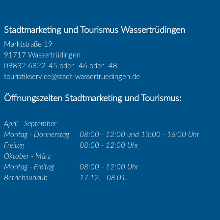
Stadtmarketing und Tourismus Wassertrüdingen
Marktstraße 19
91717 Wassertrüdingen
09832 6822-45 oder -46 oder -48
touristikservice@stadt-wassertruedingen.de
Öffnungszeiten Stadtmarketing und Tourismus:
April - September
Montag - Donnerstag
08:00 - 12:00 und 13:00 - 16:00 Uhr
Freitag
08:00 - 12:00 Uhr
Oktober - März
Montag - Freitag
08:00 - 12:00 Uhr
Betriebsurlaub
17.12. - 08.01.