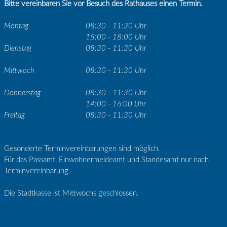
Bitte vereinbaren Sie vor Besuch des Rathauses einen Termin.
Montag
08:30 - 11:30 Uhr
15:00 - 18:00 Uhr
Dienstag
08:30 - 11:30 Uhr
Mittwoch
08:30 - 11:30 Uhr
Donnerstag
08:30 - 11:30 Uhr
14:00 - 16:00 Uhr
Freitag
08:30 - 11:30 Uhr
Gesonderte Terminvereinbarungen sind möglich.
Für das Passamt, Einwohnermeldeamt und Standesamt nur nach
Terminvereinbarung.
Die Stadtkasse ist Mittwochs geschlossen.