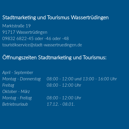
Stadtmarketing und Tourismus Wassertrüdingen
Marktstraße 19
91717 Wassertrüdingen
09832 6822-45 oder -46 oder -48
touristikservice@stadt-wassertruedingen.de
Öffnungszeiten Stadtmarketing und Tourismus:
April - September
Montag - Donnerstag
08:00 - 12:00 und 13:00 - 16:00 Uhr
Freitag
08:00 - 12:00 Uhr
Oktober - März
Montag - Freitag
08:00 - 12:00 Uhr
Betriebsurlaub
17.12. - 08.01.