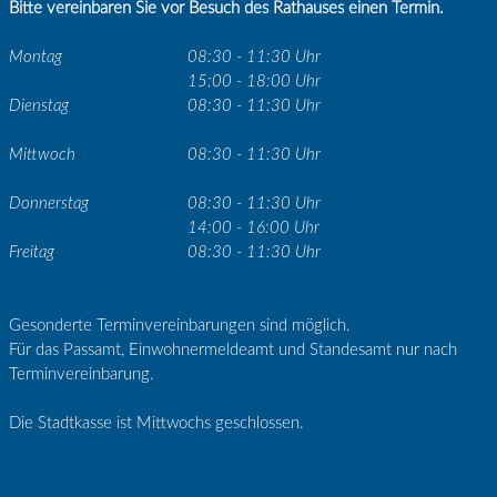
Bitte vereinbaren Sie vor Besuch des Rathauses einen Termin.
Montag
08:30 - 11:30 Uhr
15:00 - 18:00 Uhr
Dienstag
08:30 - 11:30 Uhr
Mittwoch
08:30 - 11:30 Uhr
Donnerstag
08:30 - 11:30 Uhr
14:00 - 16:00 Uhr
Freitag
08:30 - 11:30 Uhr
Gesonderte Terminvereinbarungen sind möglich.
Für das Passamt, Einwohnermeldeamt und Standesamt nur nach
Terminvereinbarung.
Die Stadtkasse ist Mittwochs geschlossen.