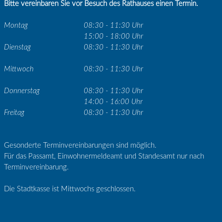
Bitte vereinbaren Sie vor Besuch des Rathauses einen Termin.
Montag
08:30 - 11:30 Uhr
15:00 - 18:00 Uhr
Dienstag
08:30 - 11:30 Uhr
Mittwoch
08:30 - 11:30 Uhr
Donnerstag
08:30 - 11:30 Uhr
14:00 - 16:00 Uhr
Freitag
08:30 - 11:30 Uhr
Gesonderte Terminvereinbarungen sind möglich.
Für das Passamt, Einwohnermeldeamt und Standesamt nur nach
Terminvereinbarung.
Die Stadtkasse ist Mittwochs geschlossen.