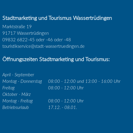
Stadtmarketing und Tourismus Wassertrüdingen
Marktstraße 19
91717 Wassertrüdingen
09832 6822-45 oder -46 oder -48
touristikservice@stadt-wassertruedingen.de
Öffnungszeiten Stadtmarketing und Tourismus:
April - September
Montag - Donnerstag
08:00 - 12:00 und 13:00 - 16:00 Uhr
Freitag
08:00 - 12:00 Uhr
Oktober - März
Montag - Freitag
08:00 - 12:00 Uhr
Betriebsurlaub
17.12. - 08.01.