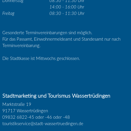
Donnerstag
08:30 - 11:30 Uhr
14:00 - 16:00 Uhr
Freitag
08:30 - 11:30 Uhr
Gesonderte Terminvereinbarungen sind möglich.
Für das Passamt, Einwohnermeldeamt und Standesamt nur nach
Terminvereinbarung.
Die Stadtkasse ist Mittwochs geschlossen.
Stadtmarketing und Tourismus Wassertrüdingen
Marktstraße 19
91717 Wassertrüdingen
09832 6822-45 oder -46 oder -48
touristikservice@stadt-wassertruedingen.de