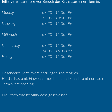
Bitte vereinbaren Sie vor Besuch des Rathauses einen Termin.
Montag
08:30 - 11:30 Uhr
15:00 - 18:00 Uhr
Dienstag
08:30 - 11:30 Uhr
Mittwoch
08:30 - 11:30 Uhr
Donnerstag
08:30 - 11:30 Uhr
14:00 - 16:00 Uhr
Freitag
08:30 - 11:30 Uhr
Gesonderte Terminvereinbarungen sind möglich.
Für das Passamt, Einwohnermeldeamt und Standesamt nur nach
Terminvereinbarung.
Die Stadtkasse ist Mittwochs geschlossen.