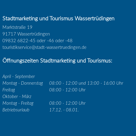
Stadtmarketing und Tourismus Wassertrüdingen
Marktstraße 19
91717 Wassertrüdingen
09832 6822-45 oder -46 oder -48
touristikservice@stadt-wassertruedingen.de
Öffnungszeiten Stadtmarketing und Tourismus:
April - September
Montag - Donnerstag
08:00 - 12:00 und 13:00 - 16:00 Uhr
Freitag
08:00 - 12:00 Uhr
Oktober - März
Montag - Freitag
08:00 - 12:00 Uhr
Betriebsurlaub
17.12. - 08.01.