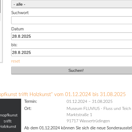
Suchwort
Datum
bis:
reset
opfkunst trifft Holzkunst" vom 01.12.2024 bis 31.08.2025
Termin:
01.12.2024
–
31.08.2025
Ort:
Museum FLUVIUS - Fluss und Teich
Marktstraße 1
91717 Wassertrüdingen
Ab dem 01.12.2024 können Sie sich die neue Sonderausstell