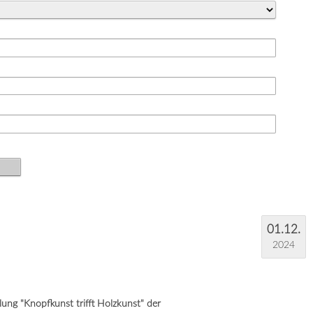
01.12.
2024
ung "Knopfkunst trifft Holzkunst" der