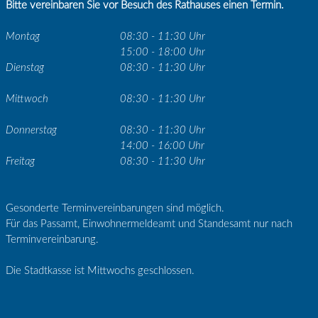
Bitte vereinbaren Sie vor Besuch des Rathauses einen Termin.
Montag
08:30 - 11:30 Uhr
15:00 - 18:00 Uhr
Dienstag
08:30 - 11:30 Uhr
Mittwoch
08:30 - 11:30 Uhr
Donnerstag
08:30 - 11:30 Uhr
14:00 - 16:00 Uhr
Freitag
08:30 - 11:30 Uhr
Gesonderte Terminvereinbarungen sind möglich.
Für das Passamt, Einwohnermeldeamt und Standesamt nur nach
Terminvereinbarung.
Die Stadtkasse ist Mittwochs geschlossen.