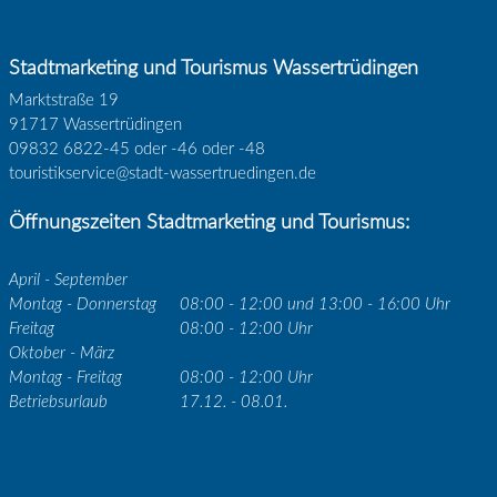
Stadtmarketing und Tourismus Wassertrüdingen
Marktstraße 19
91717 Wassertrüdingen
09832 6822-45 oder -46 oder -48
touristikservice@stadt-wassertruedingen.de
Öffnungszeiten Stadtmarketing und Tourismus:
April - September
Montag - Donnerstag
08:00 - 12:00 und 13:00 - 16:00 Uhr
Freitag
08:00 - 12:00 Uhr
Oktober - März
Montag - Freitag
08:00 - 12:00 Uhr
Betriebsurlaub
17.12. - 08.01.