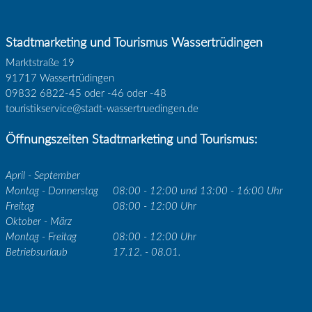
Stadtmarketing und Tourismus Wassertrüdingen
Marktstraße 19
91717 Wassertrüdingen
09832 6822-45 oder -46 oder -48
touristikservice@stadt-wassertruedingen.de
Öffnungszeiten Stadtmarketing und Tourismus:
April - September
Montag - Donnerstag
08:00 - 12:00 und 13:00 - 16:00 Uhr
Freitag
08:00 - 12:00 Uhr
Oktober - März
Montag - Freitag
08:00 - 12:00 Uhr
Betriebsurlaub
17.12. - 08.01.