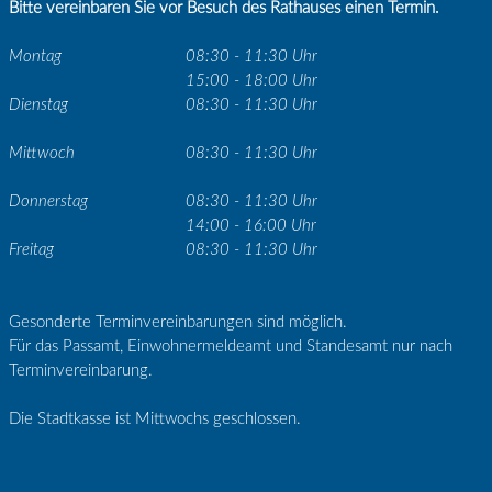
Bitte vereinbaren Sie vor Besuch des Rathauses einen Termin.
Montag
08:30 - 11:30 Uhr
15:00 - 18:00 Uhr
Dienstag
08:30 - 11:30 Uhr
Mittwoch
08:30 - 11:30 Uhr
Donnerstag
08:30 - 11:30 Uhr
14:00 - 16:00 Uhr
Freitag
08:30 - 11:30 Uhr
Gesonderte Terminvereinbarungen sind möglich.
Für das Passamt, Einwohnermeldeamt und Standesamt nur nach
Terminvereinbarung.
Die Stadtkasse ist Mittwochs geschlossen.