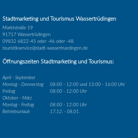
Stadtmarketing und Tourismus Wassertrüdingen
Marktstraße 19
91717 Wassertrüdingen
09832 6822-45 oder -46 oder -48
touristikservice@stadt-wassertruedingen.de
Öffnungszeiten Stadtmarketing und Tourismus:
April - September
Montag - Donnerstag
08:00 - 12:00 und 13:00 - 16:00 Uhr
Freitag
08:00 - 12:00 Uhr
Oktober - März
Montag - Freitag
08:00 - 12:00 Uhr
Betriebsurlaub
17.12. - 08.01.