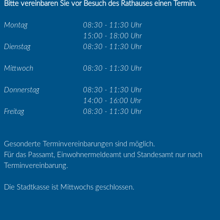
Bitte vereinbaren Sie vor Besuch des Rathauses einen Termin.
Montag
08:30 - 11:30 Uhr
15:00 - 18:00 Uhr
Dienstag
08:30 - 11:30 Uhr
Mittwoch
08:30 - 11:30 Uhr
Donnerstag
08:30 - 11:30 Uhr
14:00 - 16:00 Uhr
Freitag
08:30 - 11:30 Uhr
Gesonderte Terminvereinbarungen sind möglich.
Für das Passamt, Einwohnermeldeamt und Standesamt nur nach
Terminvereinbarung.
Die Stadtkasse ist Mittwochs geschlossen.