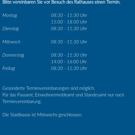
Bitte vereinbaren Sie vor Besuch des Rathauses einen Termin.
Montag
08:30 - 11:30 Uhr
15:00 - 18:00 Uhr
Dienstag
08:30 - 11:30 Uhr
Mittwoch
08:30 - 11:30 Uhr
Donnerstag
08:30 - 11:30 Uhr
14:00 - 16:00 Uhr
Freitag
08:30 - 11:30 Uhr
Gesonderte Terminvereinbarungen sind möglich.
Für das Passamt, Einwohnermeldeamt und Standesamt nur nach
Terminvereinbarung.
Die Stadtkasse ist Mittwochs geschlossen.