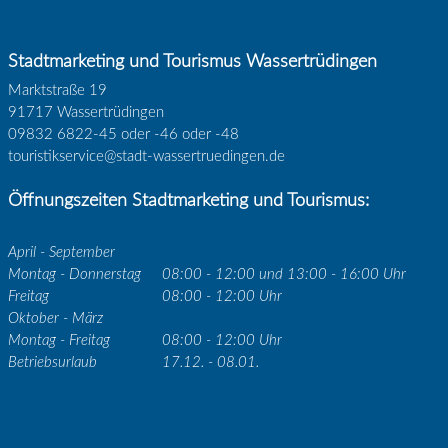
Stadtmarketing und Tourismus Wassertrüdingen
Marktstraße 19
91717 Wassertrüdingen
09832 6822-45 oder -46 oder -48
touristikservice@stadt-wassertruedingen.de
Öffnungszeiten Stadtmarketing und Tourismus:
April - September
Montag - Donnerstag
08:00 - 12:00 und 13:00 - 16:00 Uhr
Freitag
08:00 - 12:00 Uhr
Oktober - März
Montag - Freitag
08:00 - 12:00 Uhr
Betriebsurlaub
17.12. - 08.01.