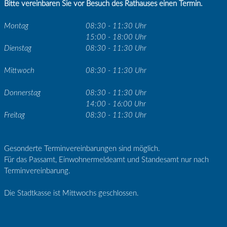
Bitte vereinbaren Sie vor Besuch des Rathauses einen Termin.
Montag
08:30 - 11:30 Uhr
15:00 - 18:00 Uhr
Dienstag
08:30 - 11:30 Uhr
Mittwoch
08:30 - 11:30 Uhr
Donnerstag
08:30 - 11:30 Uhr
14:00 - 16:00 Uhr
Freitag
08:30 - 11:30 Uhr
Gesonderte Terminvereinbarungen sind möglich.
Für das Passamt, Einwohnermeldeamt und Standesamt nur nach
Terminvereinbarung.
Die Stadtkasse ist Mittwochs geschlossen.