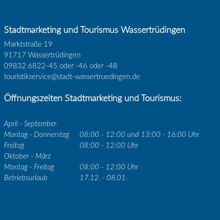
Stadtmarketing und Tourismus Wassertrüdingen
Marktstraße 19
91717 Wassertrüdingen
09832 6822-45 oder -46 oder -48
touristikservice@stadt-wassertruedingen.de
Öffnungszeiten Stadtmarketing und Tourismus:
April - September
Montag - Donnerstag
08:00 - 12:00 und 13:00 - 16:00 Uhr
Freitag
08:00 - 12:00 Uhr
Oktober - März
Montag - Freitag
08:00 - 12:00 Uhr
Betriebsurlaub
17.12. - 08.01.