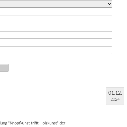
01.12.
2024
ung "Knopfkunst trifft Holzkunst" der