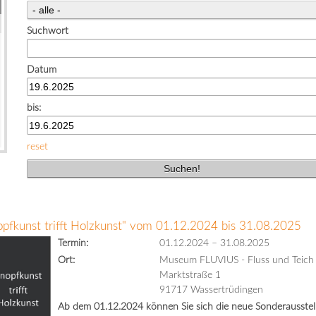
Suchwort
Datum
bis:
reset
opfkunst trifft Holzkunst" vom 01.12.2024 bis 31.08.2025
Termin:
01.12.2024
–
31.08.2025
Ort:
Museum FLUVIUS - Fluss und Teich
Marktstraße 1
91717 Wassertrüdingen
Ab dem 01.12.2024 können Sie sich die neue Sonderausstell