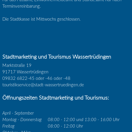
Terminvereinbarung.
Die Stadtkasse ist Mittwochs geschlossen.
Stadtmarketing und Tourismus Wassertrüdingen
Marktstraße 19
91717 Wassertrüdingen
09832 6822-45 oder -46 oder -48
touristikservice@stadt-wassertruedingen.de
Öffnungszeiten Stadtmarketing und Tourismus:
April - September
Montag - Donnerstag
08:00 - 12:00 und 13:00 - 16:00 Uhr
Freitag
08:00 - 12:00 Uhr