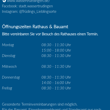
www.wassertruedingen.de/
Facebook: stadt.wassertrudingen
Instagram: @Trüdings_Lieblingsorte
Öffnungszeiten Rathaus & Bauamt
Bitte vereinbaren Sie vor Besuch des Rathauses einen Termin.
Montag
08:30 - 11:30 Uhr
15:00 - 18:00 Uhr
Dienstag
08:30 - 11:30 Uhr
Mittwoch
08:30 - 11:30 Uhr
Donnerstag
08:30 - 11:30 Uhr
14:00 - 16:00 Uhr
Freitag
08:30 - 11:30 Uhr
Gesonderte Terminvereinbarungen sind möglich.
Für das Passamt, Einwohnermeldeamt und Standesamt nur nach