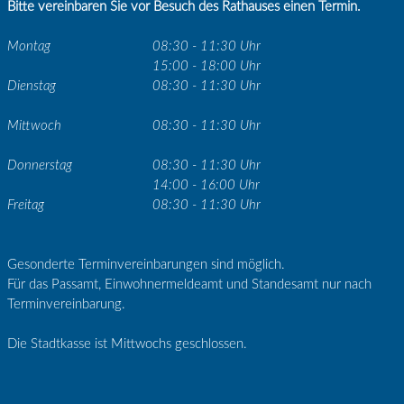
Bitte vereinbaren Sie vor Besuch des Rathauses einen Termin.
Montag
08:30 - 11:30 Uhr
15:00 - 18:00 Uhr
Dienstag
08:30 - 11:30 Uhr
Mittwoch
08:30 - 11:30 Uhr
Donnerstag
08:30 - 11:30 Uhr
14:00 - 16:00 Uhr
Freitag
08:30 - 11:30 Uhr
Gesonderte Terminvereinbarungen sind möglich.
Für das Passamt, Einwohnermeldeamt und Standesamt nur nach
Terminvereinbarung.
Die Stadtkasse ist Mittwochs geschlossen.