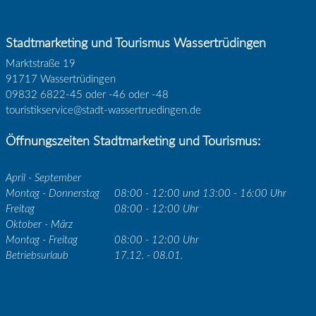
Stadtmarketing und Tourismus Wassertrüdingen
Marktstraße 19
91717 Wassertrüdingen
09832 6822-45 oder -46 oder -48
touristikservice@stadt-wassertruedingen.de
Öffnungszeiten Stadtmarketing und Tourismus:
April - September
Montag - Donnerstag
08:00 - 12:00 und 13:00 - 16:00 Uhr
Freitag
08:00 - 12:00 Uhr
Oktober - März
Montag - Freitag
08:00 - 12:00 Uhr
Betriebsurlaub
17.12. - 08.01.