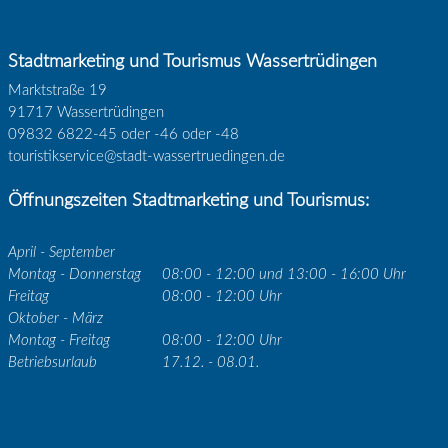
Stadtmarketing und Tourismus Wassertrüdingen
Marktstraße 19
91717 Wassertrüdingen
09832 6822-45 oder -46 oder -48
touristikservice@stadt-wassertruedingen.de
Öffnungszeiten Stadtmarketing und Tourismus:
April - September
Montag - Donnerstag
08:00 - 12:00 und 13:00 - 16:00 Uhr
Freitag
08:00 - 12:00 Uhr
Oktober - März
Montag - Freitag
08:00 - 12:00 Uhr
Betriebsurlaub
17.12. - 08.01.