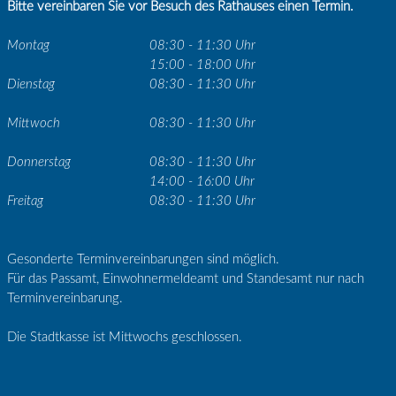
Bitte vereinbaren Sie vor Besuch des Rathauses einen Termin.
Montag
08:30 - 11:30 Uhr
15:00 - 18:00 Uhr
Dienstag
08:30 - 11:30 Uhr
Mittwoch
08:30 - 11:30 Uhr
Donnerstag
08:30 - 11:30 Uhr
14:00 - 16:00 Uhr
Freitag
08:30 - 11:30 Uhr
Gesonderte Terminvereinbarungen sind möglich.
Für das Passamt, Einwohnermeldeamt und Standesamt nur nach
Terminvereinbarung.
Die Stadtkasse ist Mittwochs geschlossen.