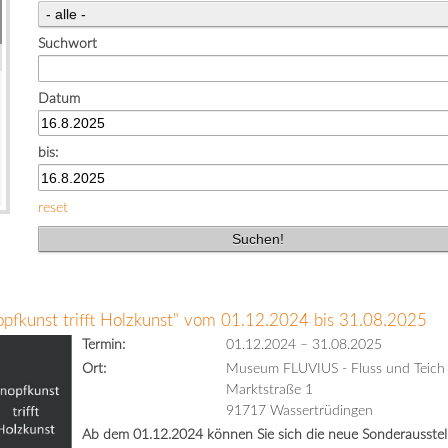
Suchwort
Datum
bis:
reset
opfkunst trifft Holzkunst" vom 01.12.2024 bis 31.08.2025
Termin:
01.12.2024
–
31.08.2025
Ort:
Museum FLUVIUS - Fluss und Teich
Marktstraße 1
91717 Wassertrüdingen
Ab dem 01.12.2024 können Sie sich die neue Sonderausstell