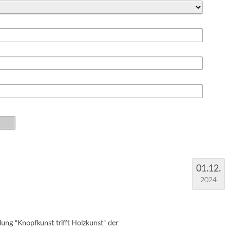
01.12.
2024
ung "Knopfkunst trifft Holzkunst" der