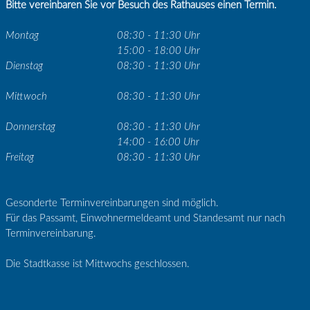
Bitte vereinbaren Sie vor Besuch des Rathauses einen Termin.
Montag
08:30 - 11:30 Uhr
15:00 - 18:00 Uhr
Dienstag
08:30 - 11:30 Uhr
Mittwoch
08:30 - 11:30 Uhr
Donnerstag
08:30 - 11:30 Uhr
14:00 - 16:00 Uhr
Freitag
08:30 - 11:30 Uhr
Gesonderte Terminvereinbarungen sind möglich.
Für das Passamt, Einwohnermeldeamt und Standesamt nur nach
Terminvereinbarung.
Die Stadtkasse ist Mittwochs geschlossen.