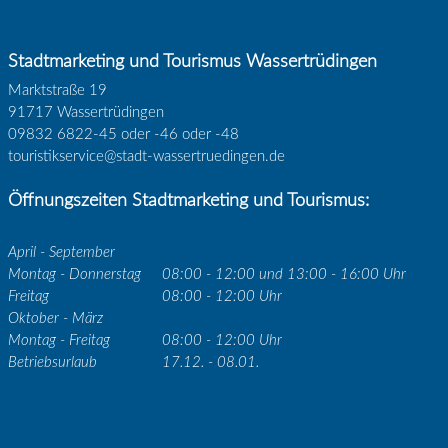
Stadtmarketing und Tourismus Wassertrüdingen
Marktstraße 19
91717 Wassertrüdingen
09832 6822-45 oder -46 oder -48
touristikservice@stadt-wassertruedingen.de
Öffnungszeiten Stadtmarketing und Tourismus:
April - September
Montag - Donnerstag
08:00 - 12:00 und 13:00 - 16:00 Uhr
Freitag
08:00 - 12:00 Uhr
Oktober - März
Montag - Freitag
08:00 - 12:00 Uhr
Betriebsurlaub
17.12. - 08.01.