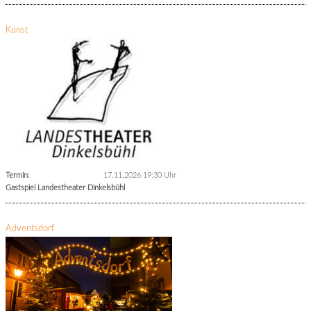
Kunst
Termin:
17.11.2026 19:30 Uhr
Gastspiel Landestheater Dinkelsbühl
Adventsdorf