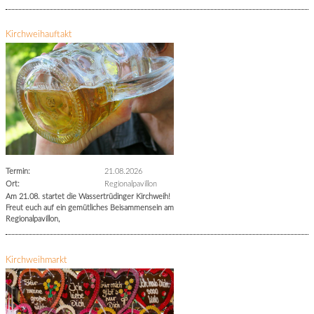
Kirchweihauftakt
Termin:
21.08.2026
Ort:
Regionalpavillon
Am 21.08. startet die Wassertrüdinger Kirchweih!
Freut euch auf ein gemütliches Beisammensein am
Regionalpavillon,
Kirchweihmarkt