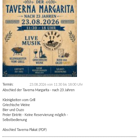
Termin:
23.08.2026 von 11:30
bis 18:00 Uhr
Abschied der Taverna Margarita - nach 23 Jahren
Kleinigkeiten vom Grill
Griechische Weine
Bier und Ouzo
Freier Eintritt - Keine Reservierung möglich -
Selbstbedienung
Abschied Taverna Plakat (PDF)