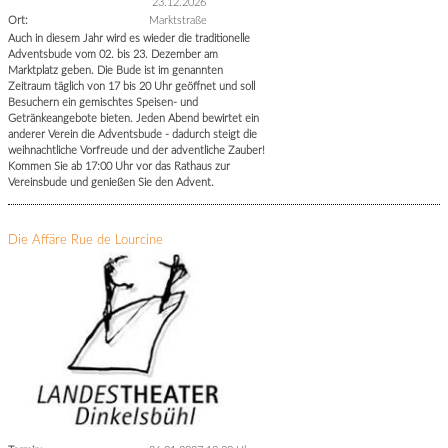
23.12.2026
Ort:
Marktstraße
Auch in diesem Jahr wird es wieder die traditionelle
Adventsbude vom 02. bis 23. Dezember am
Marktplatz geben. Die Bude ist im genannten
Zeitraum täglich von 17 bis 20 Uhr geöffnet und soll
Besuchern ein gemischtes Speisen- und
Getränkeangebote bieten. Jeden Abend bewirtet ein
anderer Verein die Adventsbude - dadurch steigt die
weihnachtliche Vorfreude und der adventliche Zauber!
Kommen Sie ab 17:00 Uhr vor das Rathaus zur
Vereinsbude und genießen Sie den Advent.
Die Affäre Rue de Lourcine