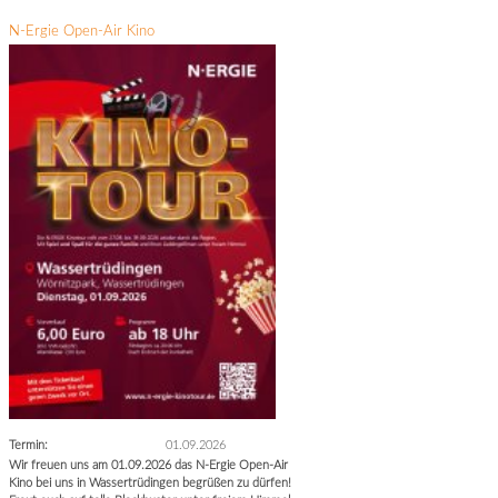
N-Ergie Open-Air Kino
Termin:
01.09.2026
Wir freuen uns am 01.09.2026 das N-Ergie Open-Air
Kino bei uns in Wassertrüdingen begrüßen zu dürfen!