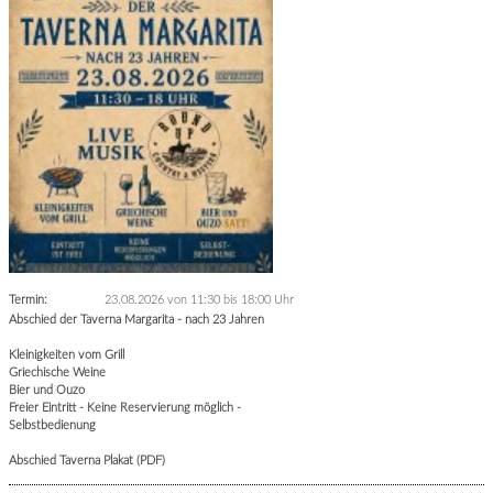
Termin:
23.08.2026 von 11:30
bis 18:00 Uhr
Abschied der Taverna Margarita - nach 23 Jahren
Kleinigkeiten vom Grill
Griechische Weine
Bier und Ouzo
Freier Eintritt - Keine Reservierung möglich -
Selbstbedienung
Abschied Taverna Plakat (PDF)