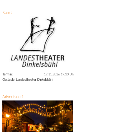
Kunst
Termin:
17.11.2026 19:30 Uhr
Gastspiel Landestheater Dinkelsbühl
Adventsdorf