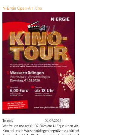
N-Ergie Open-Air Kino
Termin:
01.09.2026
Wir freuen uns am 01.09.2026 das N-Ergie Open-Air
Kino bei uns in Wassertrüdingen begrüßen zu dürfen!