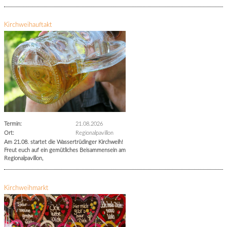
Kirchweihauftakt
Termin:
21.08.2026
Ort:
Regionalpavillon
Am 21.08. startet die Wassertrüdinger Kirchweih!
Freut euch auf ein gemütliches Beisammensein am
Regionalpavillon,
Kirchweihmarkt