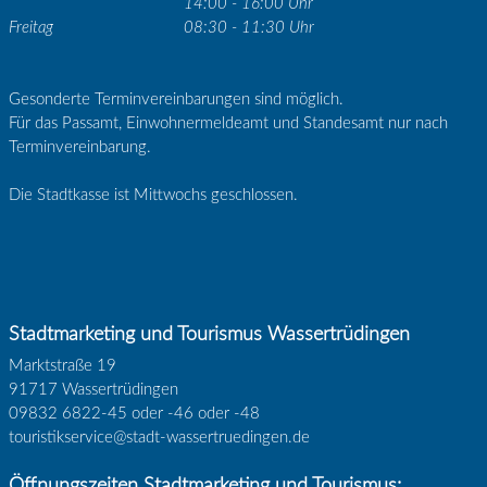
14:00 - 16:00 Uhr
Freitag
08:30 - 11:30 Uhr
Gesonderte Terminvereinbarungen sind möglich.
Für das Passamt, Einwohnermeldeamt und Standesamt nur nach
Terminvereinbarung.
Die Stadtkasse ist Mittwochs geschlossen.
Stadtmarketing und Tourismus Wassertrüdingen
Marktstraße 19
91717 Wassertrüdingen
09832 6822-45 oder -46 oder -48
touristikservice@stadt-wassertruedingen.de
Öffnungszeiten Stadtmarketing und Tourismus: