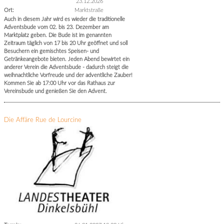
23.12.2026
Ort:
Marktstraße
Auch in diesem Jahr wird es wieder die traditionelle
Adventsbude vom 02. bis 23. Dezember am
Marktplatz geben. Die Bude ist im genannten
Zeitraum täglich von 17 bis 20 Uhr geöffnet und soll
Besuchern ein gemischtes Speisen- und
Getränkeangebote bieten. Jeden Abend bewirtet ein
anderer Verein die Adventsbude - dadurch steigt die
weihnachtliche Vorfreude und der adventliche Zauber!
Kommen Sie ab 17:00 Uhr vor das Rathaus zur
Vereinsbude und genießen Sie den Advent.
Die Affäre Rue de Lourcine