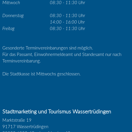
Mittwoch
08:30 - 11:30 Uhr
Donnerstag
08:30 - 11:30 Uhr
14:00 - 16:00 Uhr
Freitag
08:30 - 11:30 Uhr
Gesonderte Terminvereinbarungen sind möglich.
Für das Passamt, Einwohnermeldeamt und Standesamt nur nach
Terminvereinbarung.
Die Stadtkasse ist Mittwochs geschlossen.
Stadtmarketing und Tourismus Wassertrüdingen
Marktstraße 19
91717 Wassertrüdingen