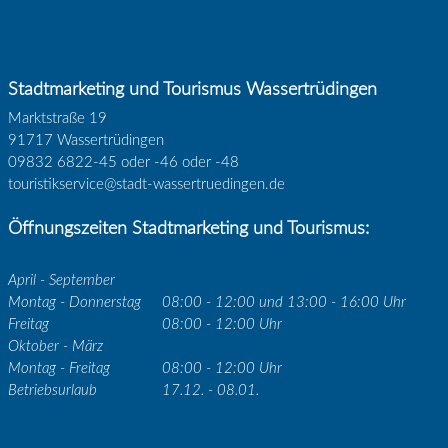
Stadtmarketing und Tourismus Wassertrüdingen
Marktstraße 19
91717 Wassertrüdingen
09832 6822-45 oder -46 oder -48
touristikservice@stadt-wassertruedingen.de
Öffnungszeiten Stadtmarketing und Tourismus:
April - September
Montag - Donnerstag
08:00 - 12:00 und 13:00 - 16:00 Uhr
Freitag
08:00 - 12:00 Uhr
Oktober - März
Montag - Freitag
08:00 - 12:00 Uhr
Betriebsurlaub
17.12. - 08.01.