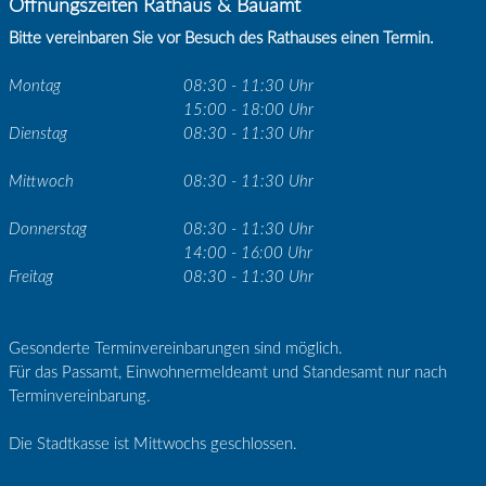
Öffnungszeiten Rathaus & Bauamt
Bitte vereinbaren Sie vor Besuch des Rathauses einen Termin.
Montag
08:30 - 11:30 Uhr
15:00 - 18:00 Uhr
Dienstag
08:30 - 11:30 Uhr
Mittwoch
08:30 - 11:30 Uhr
Donnerstag
08:30 - 11:30 Uhr
14:00 - 16:00 Uhr
Freitag
08:30 - 11:30 Uhr
Gesonderte Terminvereinbarungen sind möglich.
Für das Passamt, Einwohnermeldeamt und Standesamt nur nach
Terminvereinbarung.
Die Stadtkasse ist Mittwochs geschlossen.