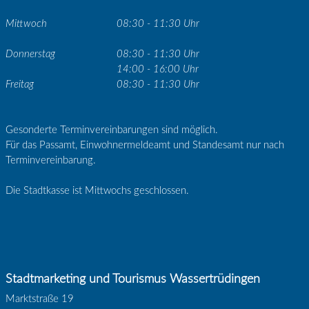
Mittwoch
08:30 - 11:30 Uhr
Donnerstag
08:30 - 11:30 Uhr
14:00 - 16:00 Uhr
Freitag
08:30 - 11:30 Uhr
Gesonderte Terminvereinbarungen sind möglich.
Für das Passamt, Einwohnermeldeamt und Standesamt nur nach
Terminvereinbarung.
Die Stadtkasse ist Mittwochs geschlossen.
Stadtmarketing und Tourismus Wassertrüdingen
Marktstraße 19