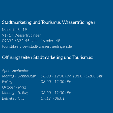
Stadtmarketing und Tourismus Wassertrüdingen
Marktstraße 19
91717 Wassertrüdingen
09832 6822-45 oder -46 oder -48
touristikservice@stadt-wassertruedingen.de
Öffnungszeiten Stadtmarketing und Tourismus:
April - September
Montag - Donnerstag
08:00 - 12:00 und 13:00 - 16:00 Uhr
Freitag
08:00 - 12:00 Uhr
Oktober - März
Montag - Freitag
08:00 - 12:00 Uhr
Betriebsurlaub
17.12. - 08.01.