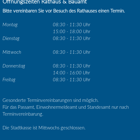
Öffnungszeiten Rathaus & Bauamt
Bitte vereinbaren Sie vor Besuch des Rathauses einen Termin.
Montag
08:30 - 11:30 Uhr
15:00 - 18:00 Uhr
Dienstag
08:30 - 11:30 Uhr
Mittwoch
08:30 - 11:30 Uhr
Donnerstag
08:30 - 11:30 Uhr
14:00 - 16:00 Uhr
Freitag
08:30 - 11:30 Uhr
Gesonderte Terminvereinbarungen sind möglich.
Für das Passamt, Einwohnermeldeamt und Standesamt nur nach
Terminvereinbarung.
Die Stadtkasse ist Mittwochs geschlossen.