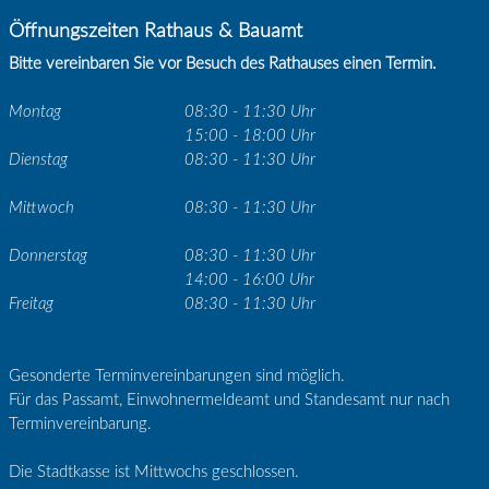
Öffnungszeiten Rathaus & Bauamt
Bitte vereinbaren Sie vor Besuch des Rathauses einen Termin.
Montag
08:30 - 11:30 Uhr
15:00 - 18:00 Uhr
Dienstag
08:30 - 11:30 Uhr
Mittwoch
08:30 - 11:30 Uhr
Donnerstag
08:30 - 11:30 Uhr
14:00 - 16:00 Uhr
Freitag
08:30 - 11:30 Uhr
Gesonderte Terminvereinbarungen sind möglich.
Für das Passamt, Einwohnermeldeamt und Standesamt nur nach
Terminvereinbarung.
Die Stadtkasse ist Mittwochs geschlossen.