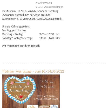
Marktstraße 1
91717 Wassertrüdingen
Im Museum FLUVIUS wird die Sonderausstellung
„Aquarium-Ausstellung" der Aqua-Freunde
Dürrwangen e. V. vom 06.05.-03.07.2022 augestellt.
Unsere Öffnungszeiten:
Montag geschlossen
Dienstag – Freitag 9:00 – 16:00 Uhr
Samstag/Sontag/Feiertage 11:00 – 16:00 Uhr
Wir freuen uns auf Ihren Besuch!
Trüdinger Heimattage - vom 10.-14.06.2022