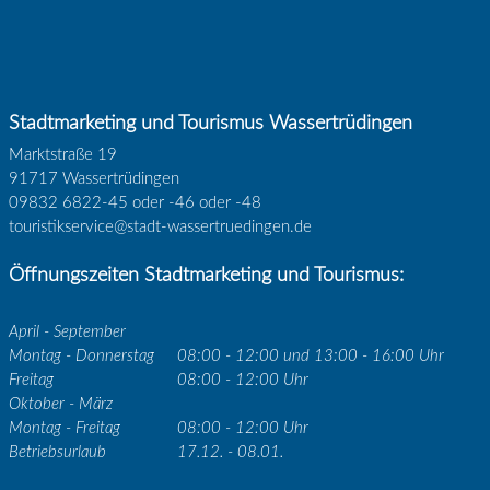
Stadtmarketing und Tourismus Wassertrüdingen
Marktstraße 19
91717 Wassertrüdingen
09832 6822-45 oder -46 oder -48
touristikservice@stadt-wassertruedingen.de
Öffnungszeiten Stadtmarketing und Tourismus:
April - September
Montag - Donnerstag
08:00 - 12:00 und 13:00 - 16:00 Uhr
Freitag
08:00 - 12:00 Uhr
Oktober - März
Montag - Freitag
08:00 - 12:00 Uhr
Betriebsurlaub
17.12. - 08.01.