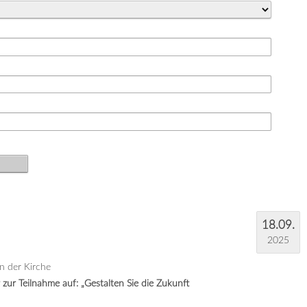
18.09.
2025
n der Kirche
zur Teilnahme auf: „Gestalten Sie die Zukunft