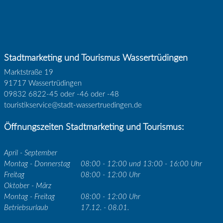
Stadtmarketing und Tourismus Wassertrüdingen
Marktstraße 19
91717 Wassertrüdingen
09832 6822-45 oder -46 oder -48
touristikservice@stadt-wassertruedingen.de
Öffnungszeiten Stadtmarketing und Tourismus:
April - September
Montag - Donnerstag
08:00 - 12:00 und 13:00 - 16:00 Uhr
Freitag
08:00 - 12:00 Uhr
Oktober - März
Montag - Freitag
08:00 - 12:00 Uhr
Betriebsurlaub
17.12. - 08.01.