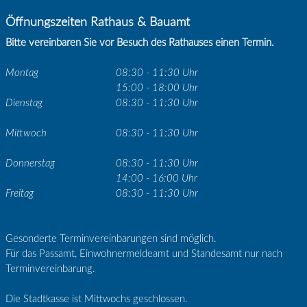
Öffnungszeiten Rathaus & Bauamt
Bitte vereinbaren Sie vor Besuch des Rathauses einen Termin.
Montag
08:30 - 11:30 Uhr
15:00 - 18:00 Uhr
Dienstag
08:30 - 11:30 Uhr
Mittwoch
08:30 - 11:30 Uhr
Donnerstag
08:30 - 11:30 Uhr
14:00 - 16:00 Uhr
Freitag
08:30 - 11:30 Uhr
Gesonderte Terminvereinbarungen sind möglich.
Für das Passamt, Einwohnermeldeamt und Standesamt nur nach
Terminvereinbarung.
Die Stadtkasse ist Mittwochs geschlossen.