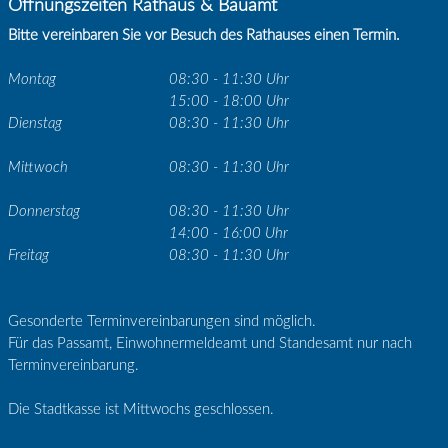
Öffnungszeiten Rathaus & Bauamt
Bitte vereinbaren Sie vor Besuch des Rathauses einen Termin.
Montag
08:30 - 11:30 Uhr
15:00 - 18:00 Uhr
Dienstag
08:30 - 11:30 Uhr
Mittwoch
08:30 - 11:30 Uhr
Donnerstag
08:30 - 11:30 Uhr
14:00 - 16:00 Uhr
Freitag
08:30 - 11:30 Uhr
Gesonderte Terminvereinbarungen sind möglich.
Für das Passamt, Einwohnermeldeamt und Standesamt nur nach
Terminvereinbarung.
Die Stadtkasse ist Mittwochs geschlossen.