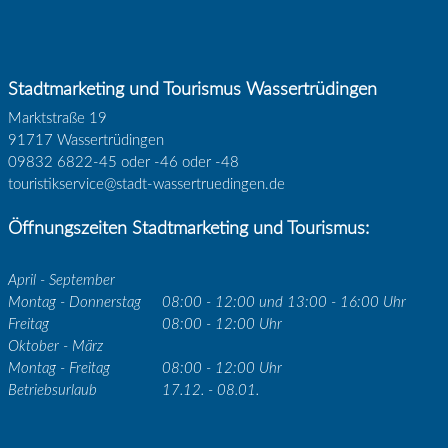
Stadtmarketing und Tourismus Wassertrüdingen
Marktstraße 19
91717 Wassertrüdingen
09832 6822-45 oder -46 oder -48
touristikservice@stadt-wassertruedingen.de
Öffnungszeiten Stadtmarketing und Tourismus:
April - September
Montag - Donnerstag
08:00 - 12:00 und 13:00 - 16:00 Uhr
Freitag
08:00 - 12:00 Uhr
Oktober - März
Montag - Freitag
08:00 - 12:00 Uhr
Betriebsurlaub
17.12. - 08.01.