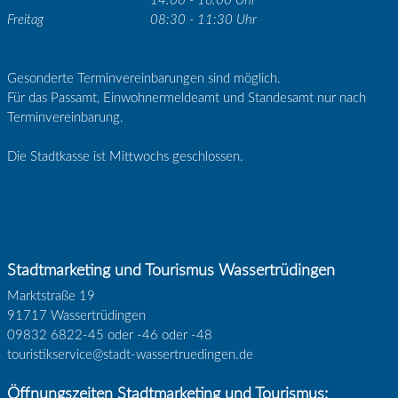
14:00 - 16:00 Uhr
Freitag
08:30 - 11:30 Uhr
Gesonderte Terminvereinbarungen sind möglich.
Für das Passamt, Einwohnermeldeamt und Standesamt nur nach
Terminvereinbarung.
Die Stadtkasse ist Mittwochs geschlossen.
Stadtmarketing und Tourismus Wassertrüdingen
Marktstraße 19
91717 Wassertrüdingen
09832 6822-45 oder -46 oder -48
touristikservice@stadt-wassertruedingen.de
Öffnungszeiten Stadtmarketing und Tourismus: