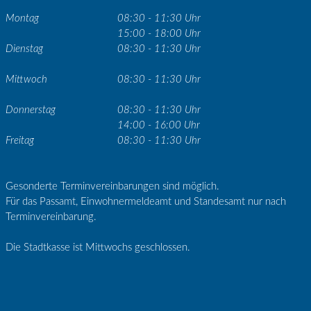
Montag
08:30 - 11:30 Uhr
15:00 - 18:00 Uhr
Dienstag
08:30 - 11:30 Uhr
Mittwoch
08:30 - 11:30 Uhr
Donnerstag
08:30 - 11:30 Uhr
14:00 - 16:00 Uhr
Freitag
08:30 - 11:30 Uhr
Gesonderte Terminvereinbarungen sind möglich.
Für das Passamt, Einwohnermeldeamt und Standesamt nur nach
Terminvereinbarung.
Die Stadtkasse ist Mittwochs geschlossen.