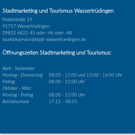
Stadtmarketing und Tourismus Wassertrüdingen
Marktstraße 19
91717 Wassertrüdingen
09832 6822-45 oder -46 oder -48
touristikservice@stadt-wassertruedingen.de
Öffnungszeiten Stadtmarketing und Tourismus:
April - September
Montag - Donnerstag
08:00 - 12:00 und 13:00 - 16:00 Uhr
Freitag
08:00 - 12:00 Uhr
Oktober - März
Montag - Freitag
08:00 - 12:00 Uhr
Betriebsurlaub
17.12. - 08.01.