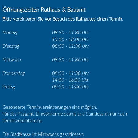
Öffnungszeiten Rathaus & Bauamt
Bitte vereinbaren Sie vor Besuch des Rathauses einen Termin.
Montag
08:30 - 11:30 Uhr
15:00 - 18:00 Uhr
Dienstag
08:30 - 11:30 Uhr
Mittwoch
08:30 - 11:30 Uhr
Donnerstag
08:30 - 11:30 Uhr
14:00 - 16:00 Uhr
Freitag
08:30 - 11:30 Uhr
Gesonderte Terminvereinbarungen sind möglich.
Für das Passamt, Einwohnermeldeamt und Standesamt nur nach
Terminvereinbarung.
Die Stadtkasse ist Mittwochs geschlossen.