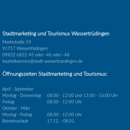
Stadtmarketing und Tourismus Wassertrüdingen
Marktstraße 19
91717 Wassertrüdingen
09832 6822-45 oder -46 oder -48
touristikservice@stadt-wassertruedingen.de
Öffnungszeiten Stadtmarketing und Tourismus:
April - September
Montag - Donnerstag
08:00 - 12:00 und 13:00 - 16:00 Uhr
Freitag
08:00 - 12:00 Uhr
Oktober - März
Montag - Freitag
08:00 - 12:00 Uhr
Betriebsurlaub
17.12. - 08.01.